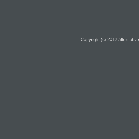
Copyright (c) 2012 Alternative